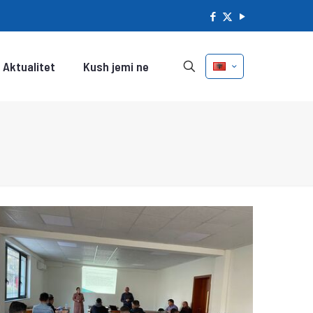
Aktualitet
Kush jemi ne