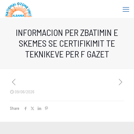
INFORMACION PER ZBATIMIN E
SKEMES SE CERTIFIKIMIT TE
TEKNIKEVE PER F GAZET
09/06/2026
Share