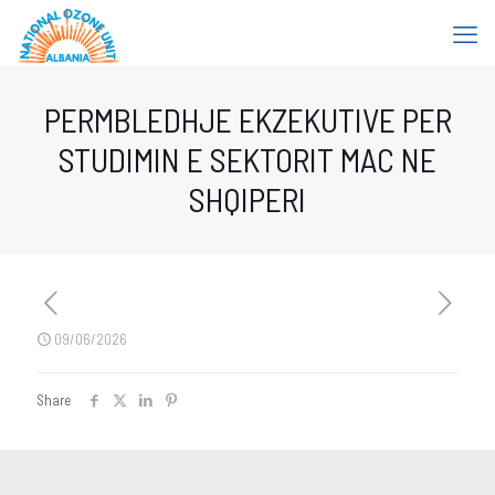
PERMBLEDHJE EKZEKUTIVE PER
STUDIMIN E SEKTORIT MAC NE
SHQIPERI
09/06/2026
Share