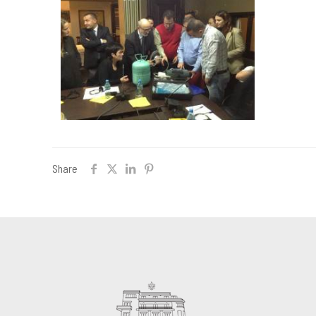
Share