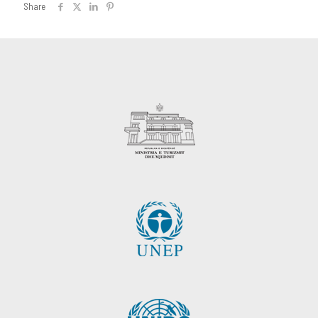
Share