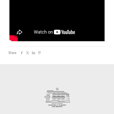
Share