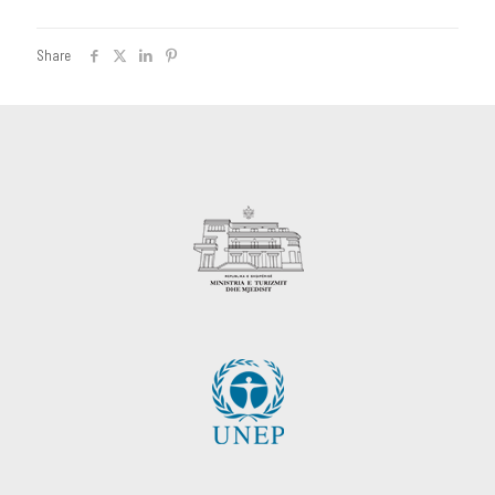
Share