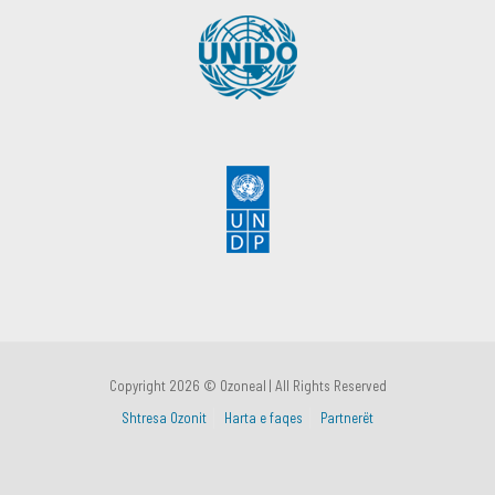
Copyright 2026 © Ozoneal | All Rights Reserved
Shtresa Ozonit
Harta e faqes
Partnerët